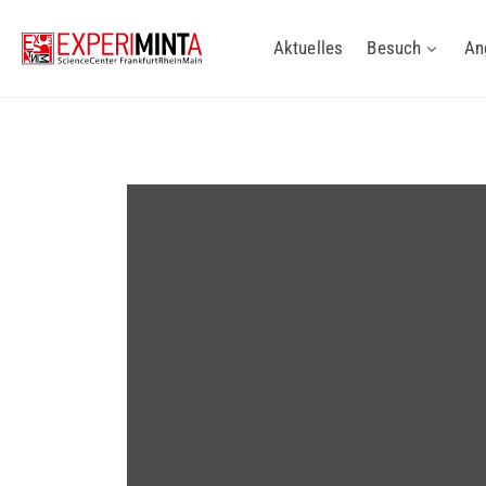
Aktuelles
Besuch
An