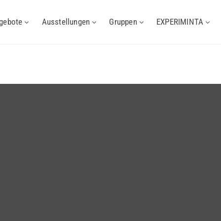
gebote
Ausstellungen
Gruppen
EXPERIMINTA