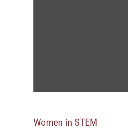
Women in STEM