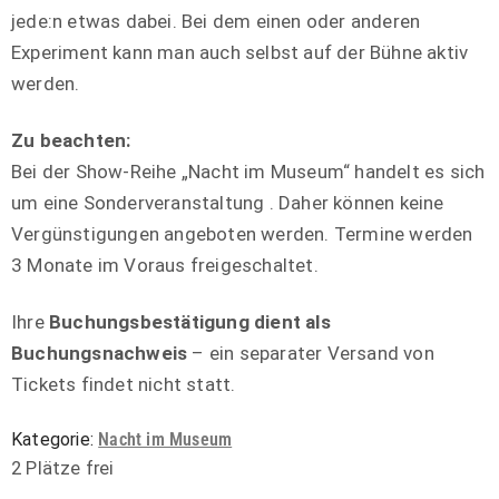
jede:n etwas dabei. Bei dem einen oder anderen
Experiment kann man auch selbst auf der Bühne aktiv
werden.
Zu beachten:
Bei der Show-Reihe „Nacht im Museum“ handelt es sich
um eine Sonderveranstaltung . Daher können keine
Vergünstigungen angeboten werden. Termine werden
3 Monate im Voraus freigeschaltet.
Ihre
Buchungsbestätigung dient als
Buchungsnachweis
– ein separater Versand von
Tickets findet nicht statt.
Kategorie:
Nacht im Museum
2 Plätze frei