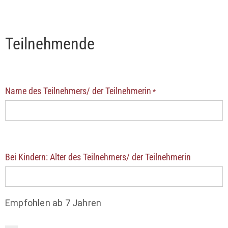
Teilnehmende
Name des Teilnehmers/ der Teilnehmerin
*
Bei Kindern: Alter des Teilnehmers/ der Teilnehmerin
Empfohlen ab 7 Jahren