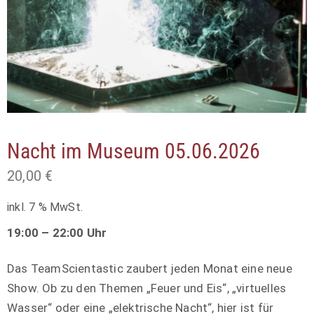
Nacht im Museum 05.06.2026
20,00
€
inkl. 7 % MwSt.
19:00 – 22:00 Uhr
Das TeamScientastic zaubert jeden Monat eine neue
Show. Ob zu den Themen „Feuer und Eis“, „virtuelles
Wasser“ oder eine „elektrische Nacht“, hier ist für