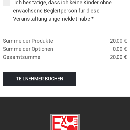
Ich bestätige, dass ich keine Kinder ohne
erwachsene Begleitperson für diese
Veranstaltung angemeldet habe
*
Summe der Produkte
20,00
€
Summe der Optionen
0,00
€
Gesamtsumme
20,00
€
TEILNEHMER BUCHEN