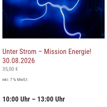
Unter Strom – Mission Energie!
30.08.2026
35,00
€
inkl. 7 % MwSt.
10:00 Uhr – 13:00 Uhr