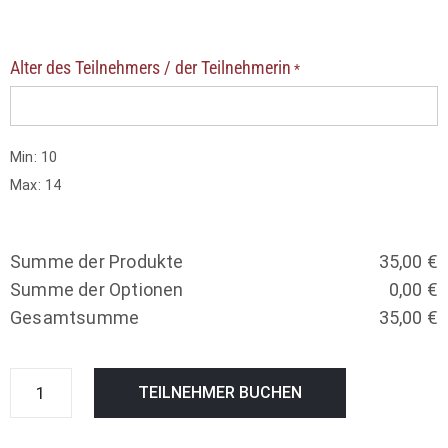
Alter des Teilnehmers / der Teilnehmerin
*
Min: 10
Max: 14
Summe der Produkte
35,00
€
Summe der Optionen
0,00
€
Gesamtsumme
35,00
€
TEILNEHMER BUCHEN