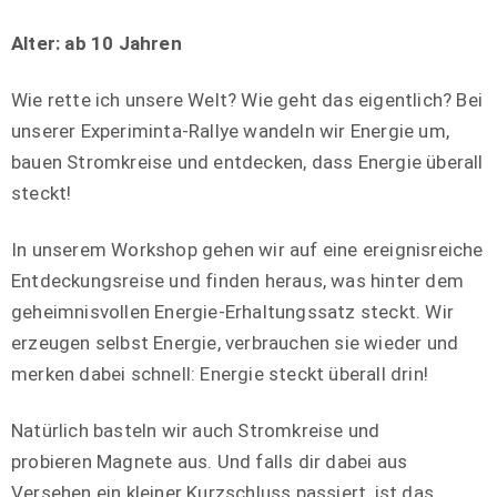
Alter: ab 10 Jahren
Wie rette ich unsere Welt? Wie geht das eigentlich? Bei
unserer Experiminta-Rallye wandeln wir Energie um,
bauen Stromkreise und entdecken, dass Energie überall
steckt!
In unserem Workshop gehen wir auf eine ereignisreiche
Entdeckungsreise und finden heraus, was hinter dem
geheimnisvollen Energie-Erhaltungssatz steckt. Wir
erzeugen selbst Energie, verbrauchen sie wieder und
merken dabei schnell: Energie steckt überall drin!
Natürlich basteln wir auch Stromkreise und
probieren Magnete aus. Und falls dir dabei aus
Versehen ein kleiner Kurzschluss passiert, ist das