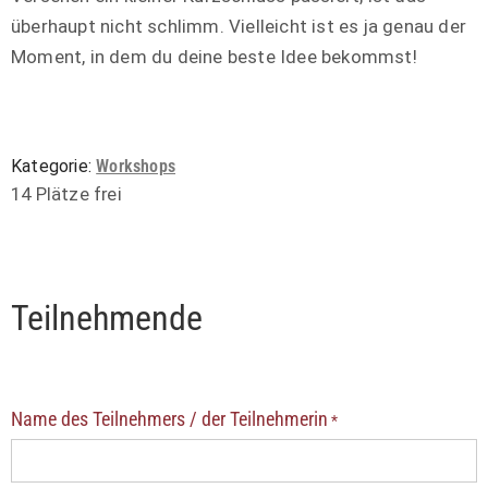
überhaupt nicht schlimm. Vielleicht ist es ja genau der
Moment, in dem du deine beste Idee bekommst!
Kategorie:
Workshops
14 Plätze frei
Teilnehmende
Name des Teilnehmers / der Teilnehmerin
*