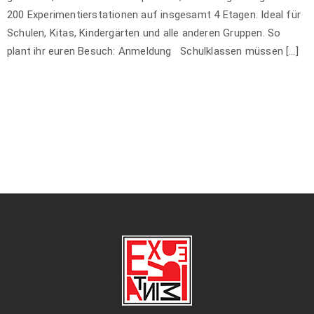
200 Experimentierstationen auf insgesamt 4 Etagen. Ideal für
Schulen, Kitas, Kindergärten und alle anderen Gruppen. So
plant ihr euren Besuch: Anmeldung Schulklassen müssen […]