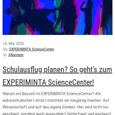
15. Mai 2026
By
EXPERIMINTA ScienceCenter
In
Allgemein
Schulausflug planen? So geht’s zum
EXPERIMINTA ScienceCenter!
Warum ein Besuch im EXPERIMINTA ScienceCenter? Als
außerschulischer Lernort möchten wir neugierig machen. Auf
Wissenschaft und auf das eigene Denken. Hier wird nicht nur
geschaut, sondern auch ausprobiert, hinterfragt und gestaunt.