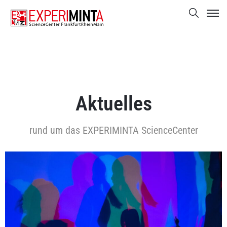
Aktuelles
rund um das EXPERIMINTA ScienceCenter