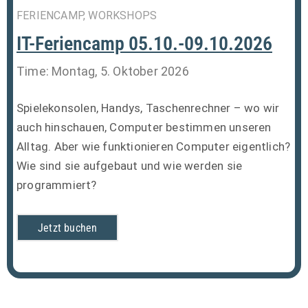
FERIENCAMP, WORKSHOPS
IT-Feriencamp 05.10.-09.10.2026
Time: Montag, 5. Oktober 2026
Spielekonsolen, Handys, Taschenrechner – wo wir
auch hinschauen, Computer bestimmen unseren
Alltag. Aber wie funktionieren Computer eigentlich?
Wie sind sie aufgebaut und wie werden sie
programmiert?
Jetzt buchen