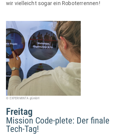
wir vielleicht sogar ein Roboterrennen!
© EXPERIMINTA gGmbH
Freitag
Mission Code-plete: Der finale
Tech-Tag!