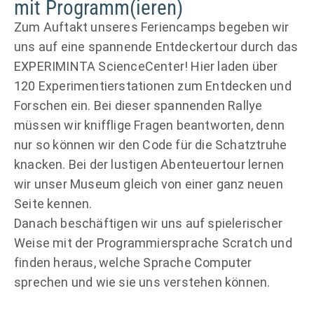
mit Programm(ieren)
Zum Auftakt unseres Feriencamps begeben wir
uns auf eine spannende Entdeckertour durch das
EXPERIMINTA ScienceCenter! Hier laden über
120 Experimentierstationen zum Entdecken und
Forschen ein. Bei dieser spannenden Rallye
müssen wir knifflige Fragen beantworten, denn
nur so können wir den Code für die Schatztruhe
knacken. Bei der lustigen Abenteuertour lernen
wir unser Museum gleich von einer ganz neuen
Seite kennen.
Danach beschäftigen wir uns auf spielerischer
Weise mit der Programmiersprache Scratch und
finden heraus, welche Sprache Computer
sprechen und wie sie uns verstehen können.