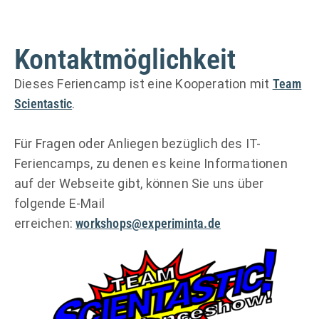
Kontaktmöglichkeit
Dieses Feriencamp ist eine Kooperation mit
Team
Scientastic
.
Für Fragen oder Anliegen bezüglich des IT-
Feriencamps, zu denen es keine Informationen
auf der Webseite gibt, können Sie uns über
folgende E-Mail
erreichen:
workshops@experiminta.de