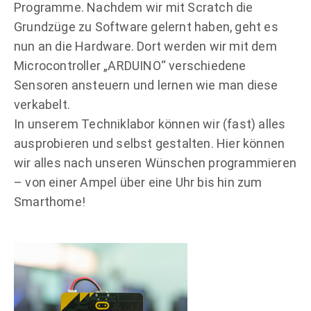
Programme. Nachdem wir mit Scratch die
Grundzüge zu Software gelernt haben, geht es
nun an die Hardware. Dort werden wir mit dem
Microcontroller „ARDUINO“ verschiedene
Sensoren ansteuern und lernen wie man diese
verkabelt.
In unserem Techniklabor können wir (fast) alles
ausprobieren und selbst gestalten. Hier können
wir alles nach unseren Wünschen programmieren
– von einer Ampel über eine Uhr bis hin zum
Smarthome!