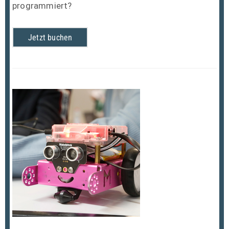
programmiert?
Jetzt buchen