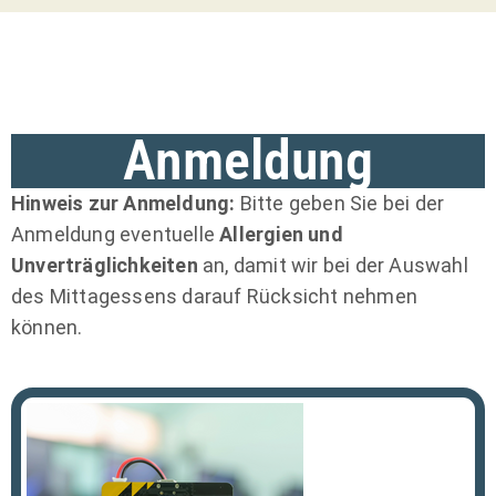
Anmeldung
Hinweis zur Anmeldung:
Bitte geben Sie bei der
Anmeldung eventuelle
Allergien und
Unverträglichkeiten
an, damit wir bei der Auswahl
des Mittagessens darauf Rücksicht nehmen
können.