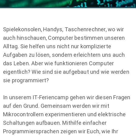
Spielekonsolen, Handys, Taschenrechner, wo wir
auch hinschauen, Computer bestimmen unseren
Alltag. Sie helfen uns nicht nur komplizierte
Aufgaben zu lösen, sondern erleichtern uns auch
das Leben. Aber wie funktionieren Computer
eigentlich? Wie sind sie aufgebaut und wie werden
sie programmiert?
In unserem IT-Feriencamp gehen wir diesen Fragen
auf den Grund. Gemeinsam werden wir mit
Mikrocontrollern experimentieren und elektrische
Schaltungen aufbauen. Mithilfe einfacher
Programmiersprachen zeigen wir Euch, wie Ihr