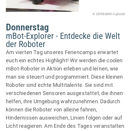
© EXPERIMINTA gGmbH
Donnerstag
mBot-Explorer - Entdecke die Welt
der Roboter
Am vierten Tag unseres Feriencamps erwartet
euch ein echtes Highlight! Wir werden die coolen
mBot-Roboter in Aktion erleben und lernen, wie
man sie steuert und programmiert. Diese kleinen
Roboter sind echte Multitalente. Sie sind mit
verschiedenen Sensoren ausgestattet, die ihnen
helfen, ihre Umgebung wahrzunehmen. Dadurch
können die Roboter von alleine fahren,
Hindernissen ausweichen, Linien folgen oder auf
Licht reagieren. Am Ende des Tages veranstalten