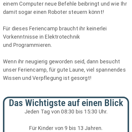
einem Computer neue Befehle beibringt und wie Ihr
damit sogar einen Roboter steuern könnt!
Für dieses Feriencamp braucht ihr keinerlei
Vorkenntnisse in Elektrotechnik
und Programmieren.
Wenn ihr neugierig geworden seid, dann besucht
unser Feriencamp, für gute Laune, viel spannendes
Wissen und Verpflegung ist gesorgt!
Das Wichtigste auf einen Blick
Jeden Tag von 08:30 bis 15:30 Uhr.
Für Kinder von 9 bis 13 Jahren.