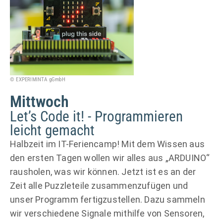
© EXPERIMINTA gGmbH
Mittwoch
Let’s Code it! - Programmieren
leicht gemacht
Halbzeit im IT-Feriencamp! Mit dem Wissen aus
den ersten Tagen wollen wir alles aus „ARDUINO“
rausholen, was wir können. Jetzt ist es an der
Zeit alle Puzzleteile zusammenzufügen und
unser Programm fertigzustellen. Dazu sammeln
wir verschiedene Signale mithilfe von Sensoren,