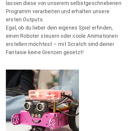
lassen diese von unserem selbstgeschriebenen
Programm verarbeiten und erhalten unsere
ersten Outputs.
Egal, ob du lieber dein eigenes Spiel erfinden,
einen Roboter steuern oder coole Animationen
erstellen möchtest – mit Scratch sind deiner
Fantasie keine Grenzen gesetzt!