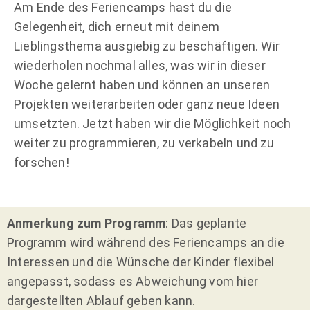
Am Ende des Feriencamps hast du die
Gelegenheit, dich erneut mit deinem
Lieblingsthema ausgiebig zu beschäftigen. Wir
wiederholen nochmal alles, was wir in dieser
Woche gelernt haben und können an unseren
Projekten weiterarbeiten oder ganz neue Ideen
umsetzten. Jetzt haben wir die Möglichkeit noch
weiter zu programmieren, zu verkabeln und zu
forschen!
Anmerkung zum Programm
: Das geplante
Programm wird während des Feriencamps an die
Interessen und die Wünsche der Kinder flexibel
angepasst, sodass es Abweichung vom hier
dargestellten Ablauf geben kann.