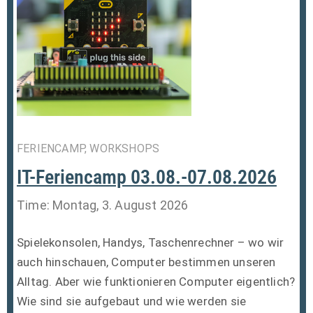
FERIENCAMP, WORKSHOPS
IT-Feriencamp 03.08.-07.08.2026
Time: Montag, 3. August 2026
Spielekonsolen, Handys, Taschenrechner – wo wir
auch hinschauen, Computer bestimmen unseren
Alltag. Aber wie funktionieren Computer eigentlich?
Wie sind sie aufgebaut und wie werden sie