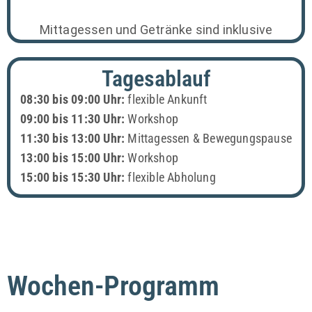
Mittagessen und Getränke sind inklusive
Tagesablauf
08:30 bis 09:00 Uhr:
flexible Ankunft
09:00 bis 11:30 Uhr:
Workshop
11:30 bis 13:00 Uhr:
Mittagessen & Bewegungspause
13:00 bis 15:00 Uhr:
Workshop
15:00 bis 15:30 Uhr:
flexible Abholung
Wochen-Programm