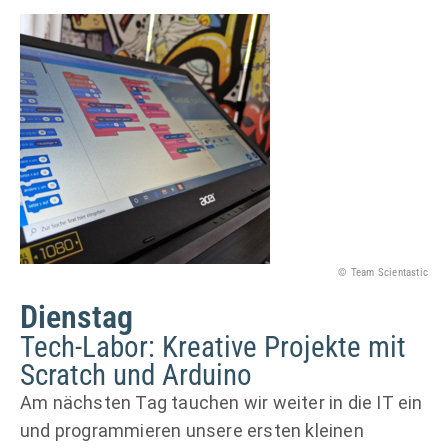
© Team Scientastic
Dienstag
Tech-Labor: Kreative Projekte mit
Scratch und Arduino
Am nächsten Tag tauchen wir weiter in die IT ein
und programmieren unsere ersten kleinen