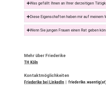
Was gefällt Ihnen an Ihrer derzeitigen Tätig
Diese Eigenschaften haben mir auf meinem 
Wenn Sie jungen Frauen einen Rat geben kön
Mehr über Friederike
TH Köln
Kontaktmöglichkeiten
Friederike bei LinkedIn
|
friederike.waentig(at