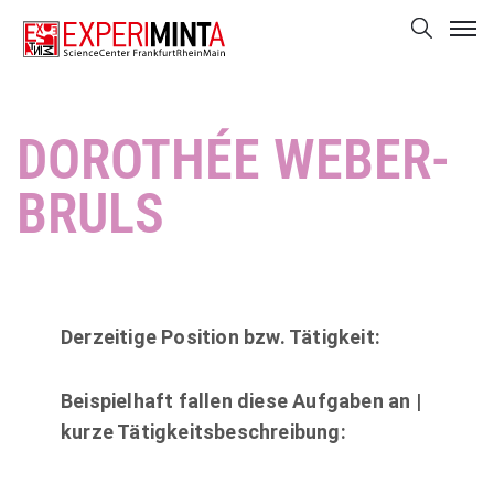
DOROTHÉE WEBER-
BRULS
Derzeitige Position bzw. Tätigkeit:
Beispielhaft fallen diese Aufgaben an |
kurze Tätigkeitsbeschreibung: