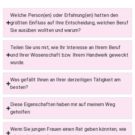
Welche Person(en) oder Erfahrung(en) hatten den
größten Einfluss auf Ihre Entscheidung, welchen Beruf
Sie ausüben wollten und warum?
Teilen Sie uns mit, wie Ihr Interesse an Ihrem Beruf
und Ihrer Wissenschaft bzw. Ihrem Handwerk geweckt
wurde.
Was gefällt Ihnen an Ihrer derzeitigen Tätigkeit am
besten?
Diese Eigenschaften haben mir auf meinem Weg
geholfen:
Wenn Sie jungen Frauen einen Rat geben könnten, wie