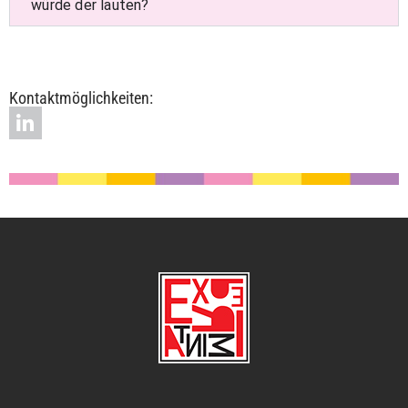
würde der lauten?
Kontaktmöglichkeiten: