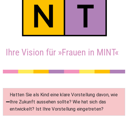
Ihre Vision für »Frauen in MINT«
Hatten Sie als Kind eine klare Vorstellung davon, wie
Ihre Zukunft aussehen sollte? Wie hat sich das
entwickelt? Ist Ihre Vorstellung eingetreten?