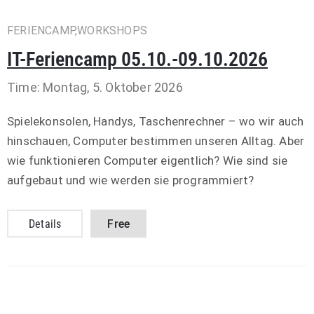
FERIENCAMP,WORKSHOPS
IT-Feriencamp 05.10.-09.10.2026
Time: Montag, 5. Oktober 2026
Spielekonsolen, Handys, Taschenrechner – wo wir auch
hinschauen, Computer bestimmen unseren Alltag. Aber
wie funktionieren Computer eigentlich? Wie sind sie
aufgebaut und wie werden sie programmiert?
Details
Free