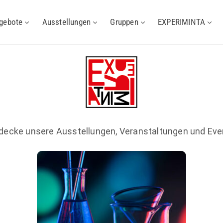
gebote
Ausstellungen
Gruppen
EXPERIMINTA
decke unsere Ausstellungen, Veranstaltungen und Eve