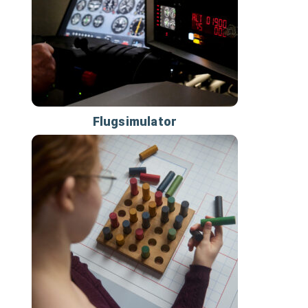
Flugsimulator