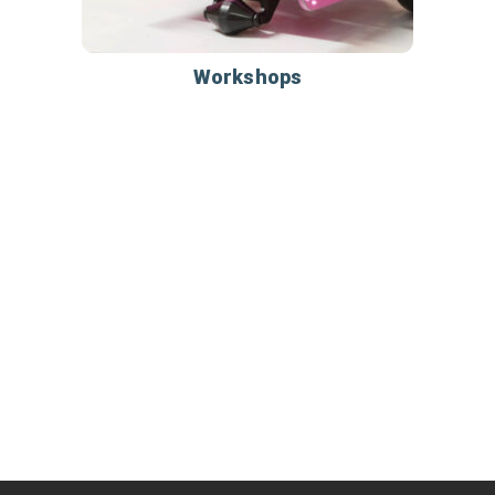
Workshops