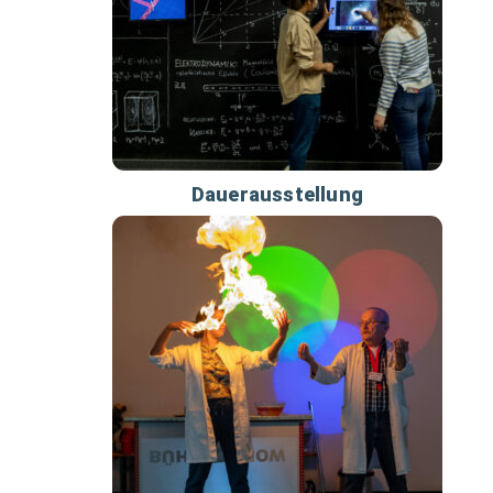
Dauerausstellung