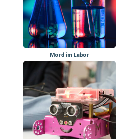
Mord im Labor