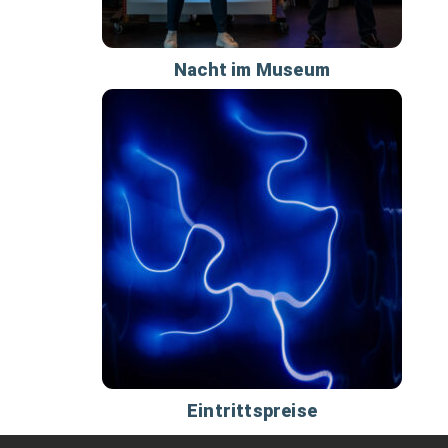
Nacht im Museum
Eintrittspreise