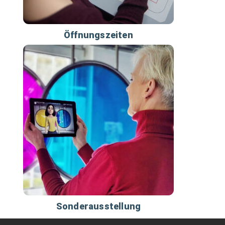
Öffnungszeiten
Sonderausstellung