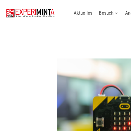
Aktuelles
Besuch
An