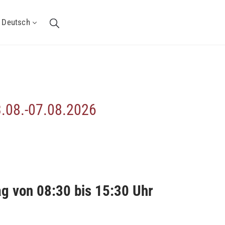
Deutsch
3.08.-07.08.2026
ag von 08:30 bis 15:30 Uhr