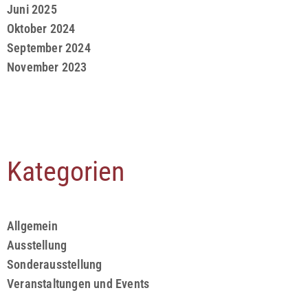
Juni 2025
Oktober 2024
September 2024
November 2023
Kategorien
Allgemein
Ausstellung
Sonderausstellung
Veranstaltungen und Events