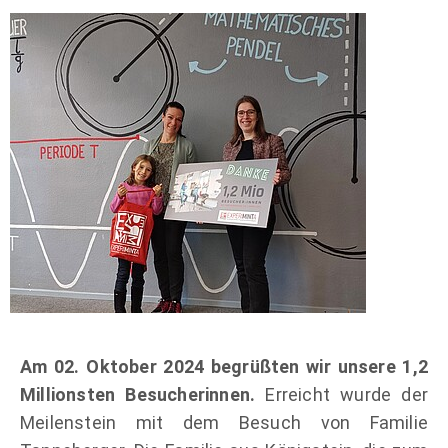
Am 02. Oktober 2024 begrüßten wir unsere 1,2
Millionsten Besucherinnen.
Erreicht wurde der
Meilenstein mit dem Besuch von Familie