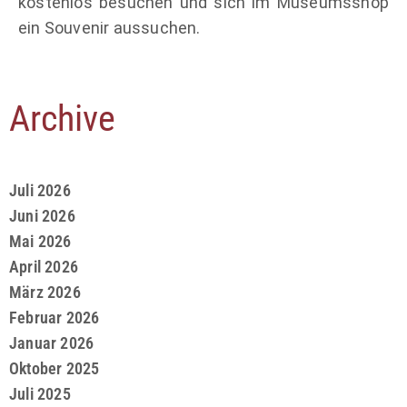
kostenlos besuchen und sich im Museumsshop
ein Souvenir aussuchen.
Archive
Juli 2026
Juni 2026
Mai 2026
April 2026
März 2026
Februar 2026
Januar 2026
Oktober 2025
Juli 2025