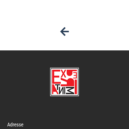
Adresse