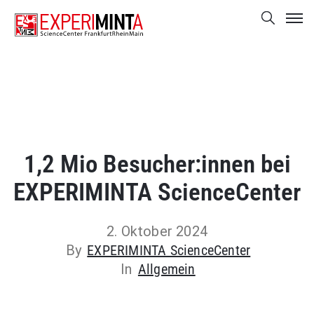
1,2 Mio Besucher:innen bei
EXPERIMINTA ScienceCenter
2. Oktober 2024
By
EXPERIMINTA ScienceCenter
In
Allgemein